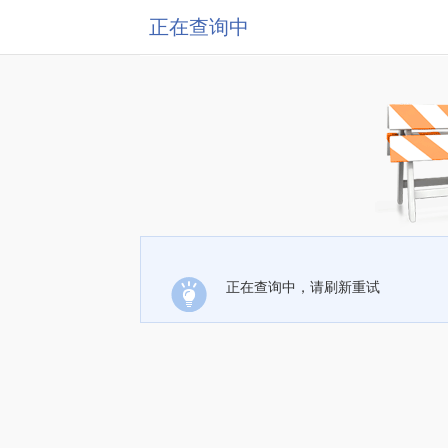
正在查询中
正在查询中，请刷新重试