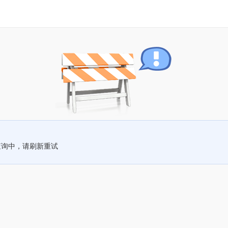
查询中，请刷新重试