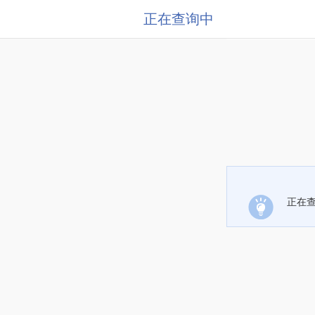
正在查询中
正在