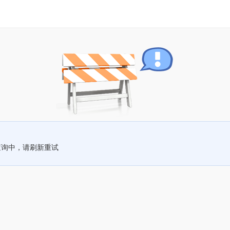
查询中，请刷新重试