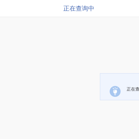
正在查询中
正在