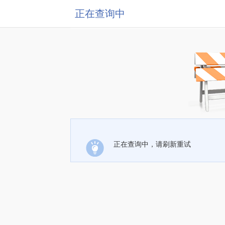
正在查询中
正在查询中，请刷新重试